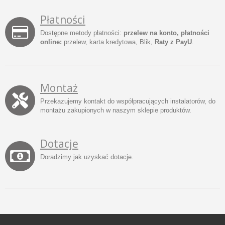
Płatności
Dostępne metody płatności:
przelew na konto, płatności
online:
przelew, karta kredytowa, Blik,
Raty z PayU
.
Montaż
Przekazujemy kontakt do współpracujących instalatorów, do
montażu zakupionych w naszym sklepie produktów.
Dotacje
Doradzimy jak uzyskać dotacje.