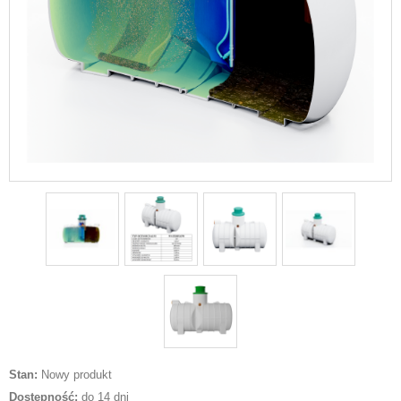
Stan:
Nowy produkt
Dostępność:
do 14 dni