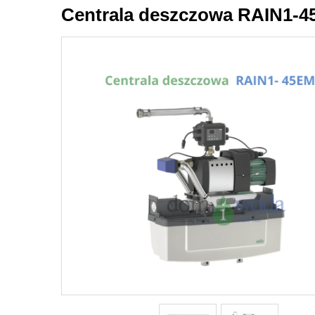
Centrala deszczowa RAIN1-45