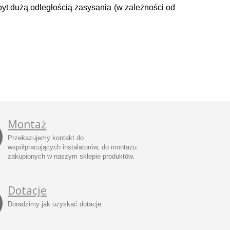
yt dużą odległością zasysania (w zależności od
Montaż
Przekazujemy kontakt do
współpracujących instalatorów, do montażu
zakupionych w naszym sklepie produktów.
Dotacje
Doradzimy jak uzyskać dotacje.