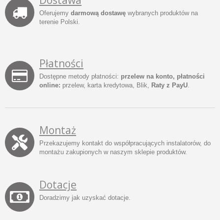
Oferujemy
darmową dostawę
wybranych produktów na
terenie Polski.
Płatności
Dostępne metody płatności:
przelew na konto, płatności
online:
przelew, karta kredytowa, Blik,
Raty z PayU
.
Montaż
Przekazujemy kontakt do współpracujących instalatorów, do
montażu zakupionych w naszym sklepie produktów.
Dotacje
Doradzimy jak uzyskać dotacje.