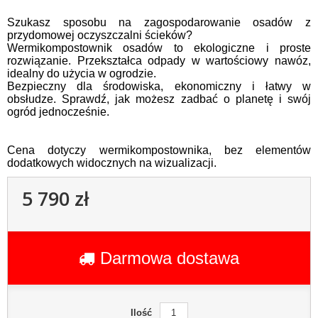
Szukasz sposobu na zagospodarowanie osadów z
przydomowej oczyszczalni ścieków?
Wermikompostownik osadów to ekologiczne i proste
rozwiązanie. Przekształca odpady w wartościowy nawóz,
idealny do użycia w ogrodzie.
Bezpieczny dla środowiska, ekonomiczny i łatwy w
obsłudze. Sprawdź, jak możesz zadbać o planetę i swój
ogród jednocześnie.
Cena dotyczy wermikompostownika, bez elementów
dodatkowych widocznych na wizualizacji.
5 790 zł
Darmowa dostawa
Ilość