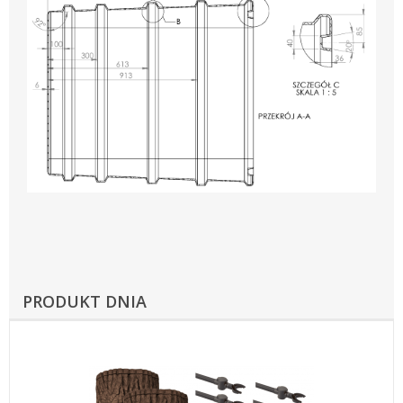
PRODUKT DNIA