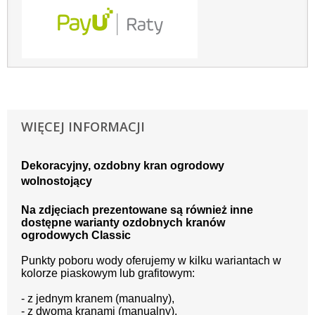
WIĘCEJ INFORMACJI
Dekoracyjny, ozdobny kran ogrodowy
wolnostojący
Na zdjęciach prezentowane są również inne
dostępne warianty ozdobnych kranów
ogrodowych Classic
Punkty poboru wody oferujemy w kilku wariantach w
kolorze piaskowym lub grafitowym:
- z jednym kranem (manualny),
- z dwoma kranami (manualny),