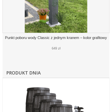
Punkt poboru wody Classic z jednym kranem – kolor grafitowy
649 zł
PRODUKT DNIA