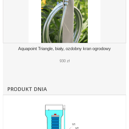
Aquapoint Triangle, biały, ozdobny kran ogrodowy
930 zł
PRODUKT DNIA