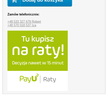
Dodaj do koszyka
Zamów telefonicznie:
+48 533 327 679 Robert
+48 570 018 537 Iza