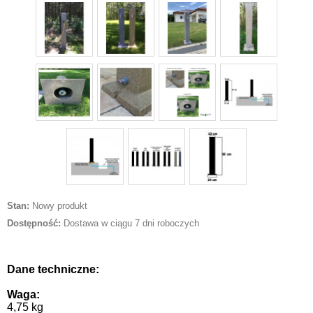
Stan:
Nowy produkt
Dostępność:
Dostawa w ciągu 7 dni roboczych
Dane techniczne:
Waga:
4,75 kg