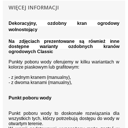
WIĘCEJ INFORMACJI
Dekoracyjny, ozdobny kran ogrodowy
wolnostojący
Na zdjęciach prezentowane są również inne
dostępne warianty ozdobnych kranów
ogrodowych Classic
Punkty poboru wody oferujemy w kilku wariantach w
kolorze piaskowym lub grafitowym:
- z jednym kranem (manualny),
- z dwoma kranami (manualny),
Punkt poboru wody
Punkt poboru wody to doskonałe rozwiązania dla
wszystkich tych, którzy potrzebują dostępu do wody w
otwartym terenie.