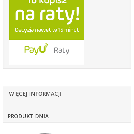
WIĘCEJ INFORMACJI
PRODUKT DNIA