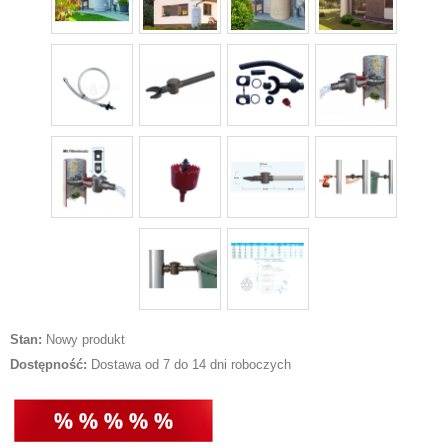
Stan:
Nowy produkt
Dostępność:
Dostawa od 7 do 14 dni roboczych