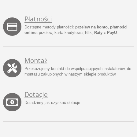
Płatności
Dostępne metody płatności:
przelew na konto, płatności
online:
przelew, karta kredytowa, Blik,
Raty z PayU
.
Montaż
Przekazujemy kontakt do współpracujących instalatorów, do
montażu zakupionych w naszym sklepie produktów.
Dotacje
Doradzimy jak uzyskać dotacje.