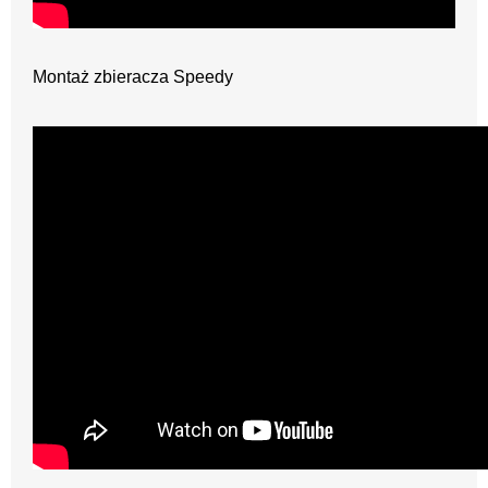
Montaż zbieracza Speedy