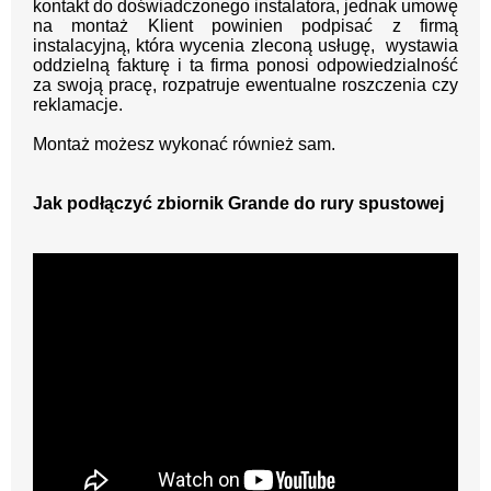
kontakt do doświadczonego instalatora, jednak umowę
na montaż Klient powinien podpisać z firmą
instalacyjną, która wycenia zleconą usługę, wystawia
oddzielną fakturę i ta firma ponosi odpowiedzialność
za swoją pracę, rozpatruje ewentualne roszczenia czy
reklamacje.
Montaż możesz wykonać również sam.
Jak podłączyć zbiornik Grande do rury spustowej