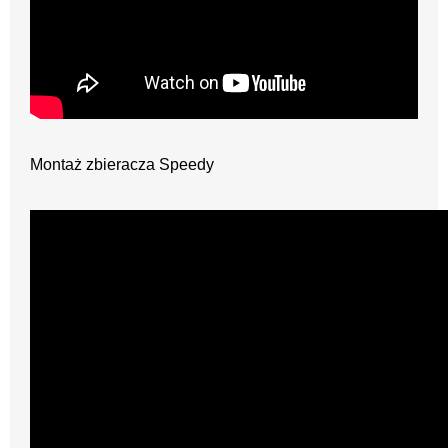
Montaż zbieracza Speedy