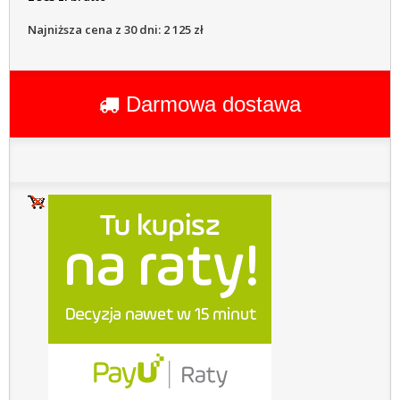
Najniższa cena z 30 dni: 2 125 zł
Darmowa dostawa