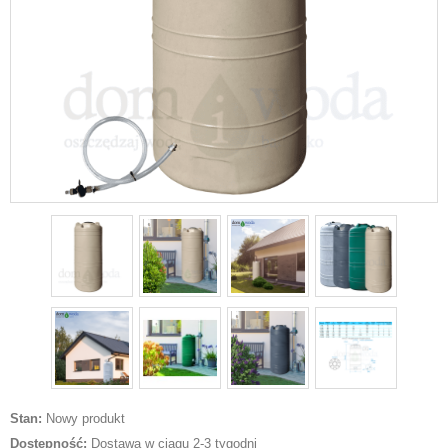
Stan:
Nowy produkt
Dostępność:
Dostawa w ciągu 2-3 tygodni