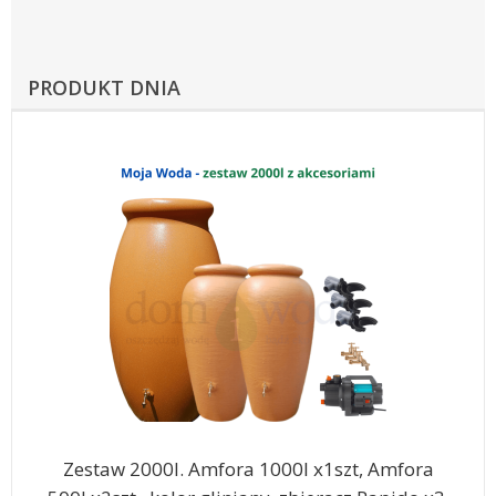
PRODUKT DNIA
Zestaw 2000l. Amfora 1000l x1szt, Amfora