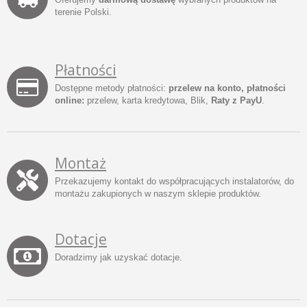
terenie Polski.
Płatności
Dostępne metody płatności:
przelew na konto, płatności
online:
przelew, karta kredytowa, Blik,
Raty z PayU
.
Montaż
Przekazujemy kontakt do współpracujących instalatorów, do
montażu zakupionych w naszym sklepie produktów.
Dotacje
Doradzimy jak uzyskać dotacje.