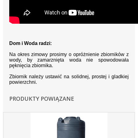
Dom i Woda radzi:
Na okres zimowy prosimy o opróżnienie zbiorników z
wody, by zamarznięta woda nie spowodowała
pęknięcia zbiornika.
Zbiornik należy ustawić na solidnej, prostej i gladkiej
powierzchni.
PRODUKTY POWIĄZANE