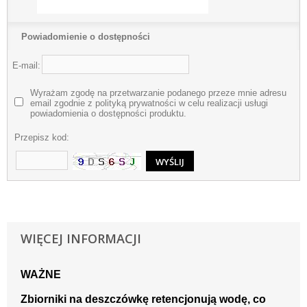
Powiadomienie o dostępności
E-mail:
Wyrażam zgodę na przetwarzanie podanego przeze mnie adresu
email zgodnie z polityką prywatności w celu realizacji usługi
powiadomienia o dostępności produktu.
Przepisz kod:
WIĘCEJ INFORMACJI
WAŻNE
Zbiorniki na deszczówkę retencjonują wodę, co