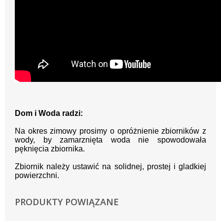
Dom i Woda radzi:
Na okres zimowy prosimy o opróżnienie zbiorników z
wody, by zamarznięta woda nie spowodowała
pęknięcia zbiornika.
Zbiornik należy ustawić na solidnej, prostej i gladkiej
powierzchni.
PRODUKTY POWIĄZANE