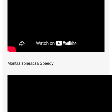
Montaż zbieracza Speedy