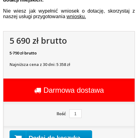
Nie wiesz jak wypełnić wniosek o dotację, skorzystaj z
naszej usługi przygotowania
wniosku.
5 690 zł brutto
5 790 zł brutto
Najniższa cena z 30 dni: 5 358 zł
Darmowa dostawa
Ilość
Dodaj do koszyka