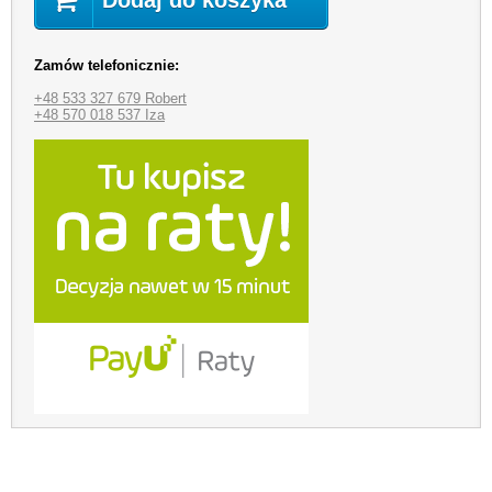
Zamów telefonicznie:
+48 533 327 679 Robert
+48 570 018 537 Iza