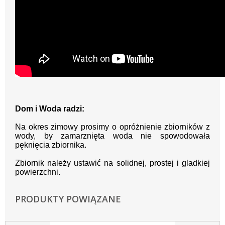
Dom i Woda radzi:
Na okres zimowy prosimy o opróżnienie zbiorników z
wody, by zamarznięta woda nie spowodowała
pęknięcia zbiornika.
Zbiornik należy ustawić na solidnej, prostej i gladkiej
powierzchni.
PRODUKTY POWIĄZANE