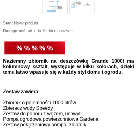
Stan:
Nowy produkt
Dostępność:
od 7 do 10 dni roboczych
Naziemny zbiornik na deszczówkę Grande 1000l ma
kolumnowy kształt, występuje w kilku kolorach, dzięki
temu łatwo wpasuje się w każdy styl domu i ogrodu.
Zestaw zawiera:
Zbiornik o pojemności 1000 litrów
Zbieracz wody Speedy
Zestaw do poboru z wężem, uchwyt
Pompa ogrodowa powierzchniowa Gardena
Zestaw połączeniowy pompa- zbiornik