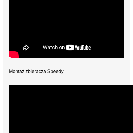
Montaż zbieracza Speedy