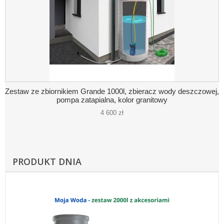
Zestaw ze zbiornikiem Grande 1000l, zbieracz wody deszczowej,
pompa zatapialna, kolor granitowy
4 600 zł
PRODUKT DNIA