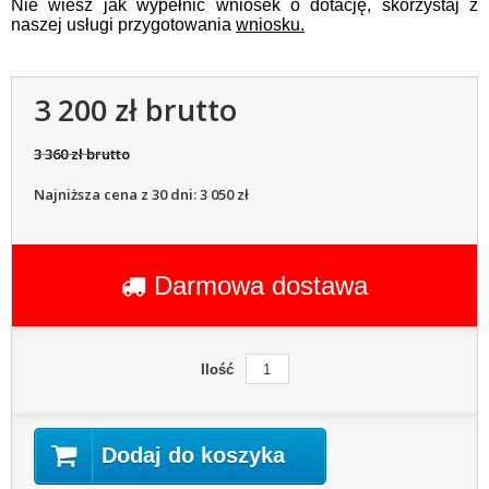
Nie wiesz jak wypełnić wniosek o dotację, skorzystaj z
naszej usługi przygotowania
wniosku.
3 200 zł brutto
3 360 zł brutto
Najniższa cena z 30 dni: 3 050 zł
Darmowa dostawa
Ilość
Dodaj do koszyka