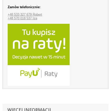
Zamów telefonicznie:
+48 533 327 679 Robert
+48 570 018 537 Iza
WIĘCEJ INFORMACJI