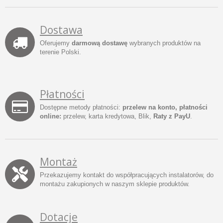
Dostawa
Oferujemy
darmową dostawę
wybranych produktów na
terenie Polski.
Płatności
Dostępne metody płatności:
przelew na konto, płatności
online:
przelew, karta kredytowa, Blik,
Raty z PayU
.
Montaż
Przekazujemy kontakt do współpracujących instalatorów, do
montażu zakupionych w naszym sklepie produktów.
Dotacje