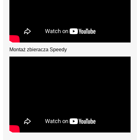
Montaż zbieracza Speedy