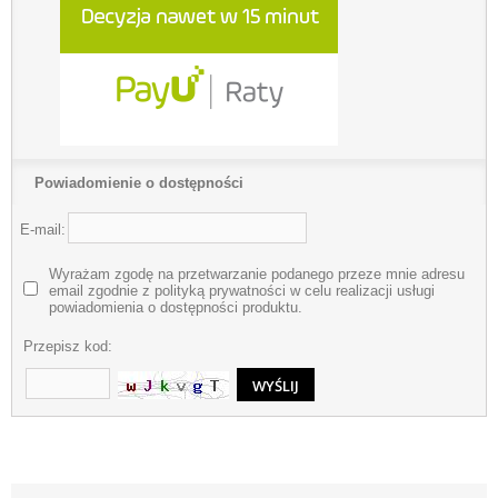
Powiadomienie o dostępności
E-mail:
Wyrażam zgodę na przetwarzanie podanego przeze mnie adresu
email zgodnie z polityką prywatności w celu realizacji usługi
powiadomienia o dostępności produktu.
Przepisz kod: