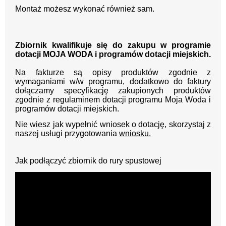
Montaż możesz wykonać również sam.
Zbiornik kwalifikuje się do zakupu w programie
dotacji MOJA WODA i programów dotacji miejskich.
Na fakturze są opisy produktów zgodnie z
wymaganiami w/w programu, dodatkowo do faktury
dołączamy specyfikację zakupionych produktów
zgodnie z regulaminem dotacji programu Moja Woda i
programów dotacji miejskich.
Nie wiesz jak wypełnić wniosek o dotację, skorzystaj z
naszej usługi przygotowania
wniosku.
Jak podłączyć zbiornik do rury spustowej