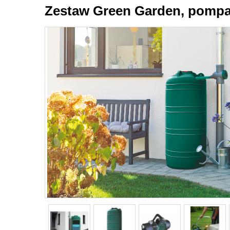
Zestaw Green Garden, pompa 