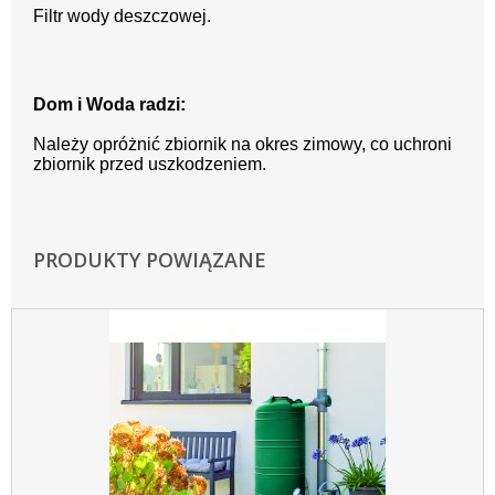
Filtr wody deszczowej.
Dom i Woda radzi:
Należy opróżnić zbiornik na okres zimowy, co uchroni
zbiornik przed uszkodzeniem.
PRODUKTY POWIĄZANE