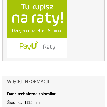
WIĘCEJ INFORMACJI
Dane techniczne zbiornika:
Średnica: 1115 mm