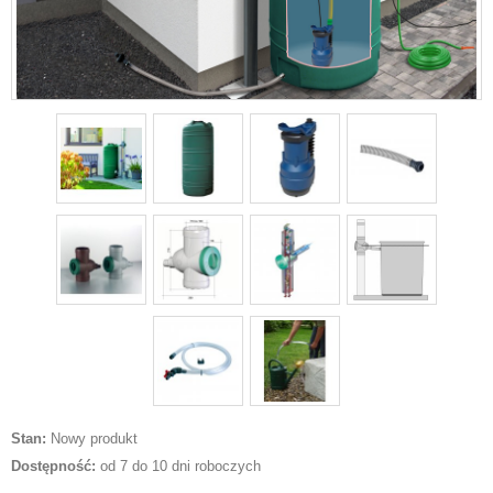
Stan:
Nowy produkt
Dostępność:
od 7 do 10 dni roboczych