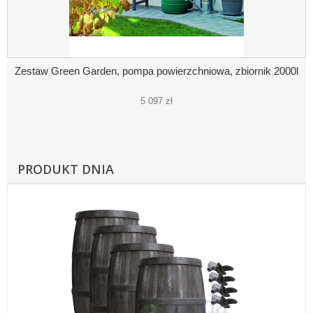
Zestaw Green Garden, pompa powierzchniowa, zbiornik 2000l
5 097 zł
PRODUKT DNIA