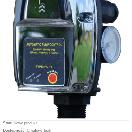
Stan:
Nowy produkt
Dostępność:
Chwilowy brak