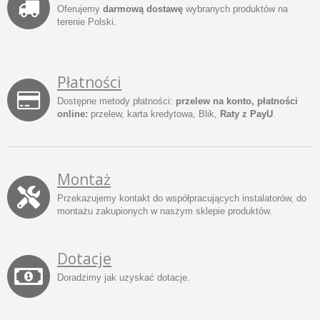
Oferujemy
darmową dostawę
wybranych produktów na
terenie Polski.
Płatności
Dostępne metody płatności:
przelew na konto, płatności
online:
przelew, karta kredytowa, Blik,
Raty z PayU
.
Montaż
Przekazujemy kontakt do współpracujących instalatorów, do
montażu zakupionych w naszym sklepie produktów.
Dotacje
Doradzimy jak uzyskać dotacje.