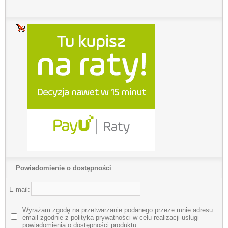
Powiadomienie o dostępności
E-mail:
Wyrażam zgodę na przetwarzanie podanego przeze mnie adresu
email zgodnie z polityką prywatności w celu realizacji usługi
powiadomienia o dostępności produktu.