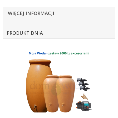
WIĘCEJ INFORMACJI
PRODUKT DNIA