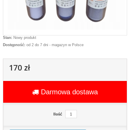
Stan:
Nowy produkt
Dostępność:
od 2 do 7 dni - magazyn w Polsce
170 zł
Darmowa dostawa
Ilość