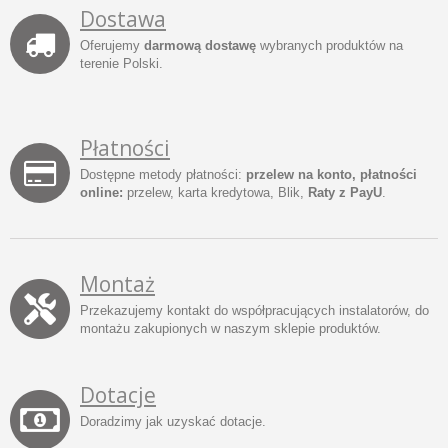
Dostawa
Oferujemy
darmową dostawę
wybranych produktów na
terenie Polski.
Płatności
Dostępne metody płatności:
przelew na konto, płatności
online:
przelew, karta kredytowa, Blik,
Raty z PayU
.
Montaż
Przekazujemy kontakt do współpracujących instalatorów, do
montażu zakupionych w naszym sklepie produktów.
Dotacje
Doradzimy jak uzyskać dotacje.