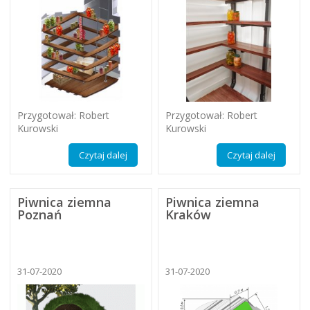
Przygotował: Robert
Przygotował: Robert
Kurowski
Kurowski
Czytaj dalej
Czytaj dalej
Piwnica ziemna
Piwnica ziemna
Poznań
Kraków
31-07-2020
31-07-2020