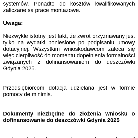
systemów. Ponadto do kosztów kwalifikowanych
zaliczane są prace montażowe.
Uwaga:
Niezwykle istotny jest fakt, że zwrot przyznawany jest
tylko na wydatki poniesione po podpisaniu umowy
dotacyjnej. Wszystkim wnioskodawcom zaleca się
więc cierpliwość do momentu dopełnienia formalności
związanych z dofinansowaniem do deszczówki
Gdynia 2025.
Przedsiębiorcom dotacja udzielana jest w formie
pomocy de minimis.
Dokumenty niezbędne do złożenia wniosku o
dofinansowanie do deszczówki Gdynia 2025