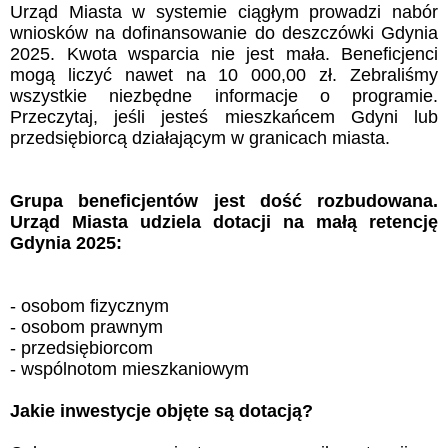
Urząd Miasta w systemie ciągłym prowadzi nabór
wniosków na dofinansowanie do deszczówki Gdynia
2025. Kwota wsparcia nie jest mała. Beneficjenci
mogą liczyć nawet na 10 000,00 zł. Zebraliśmy
wszystkie niezbędne informacje o programie.
Przeczytaj, jeśli jesteś mieszkańcem Gdyni lub
przedsiębiorcą działającym w granicach miasta.
Grupa beneficjentów jest dość rozbudowana.
Urząd Miasta udziela dotacji na małą retencję
Gdynia 2025:
- osobom fizycznym
- osobom prawnym
- przedsiębiorcom
- wspólnotom mieszkaniowym
Jakie inwestycje objęte są dotacją?