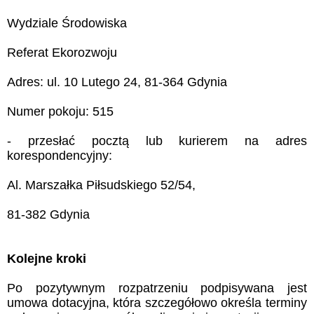
Wydziale Środowiska
Referat Ekorozwoju
Adres: ul. 10 Lutego 24, 81-364 Gdynia
Numer pokoju: 515
- przesłać pocztą lub kurierem na adres
korespondencyjny:
Al. Marszałka Piłsudskiego 52/54,
81-382 Gdynia
Kolejne kroki
Po pozytywnym rozpatrzeniu podpisywana jest
umowa dotacyjna, która szczegółowo określa terminy