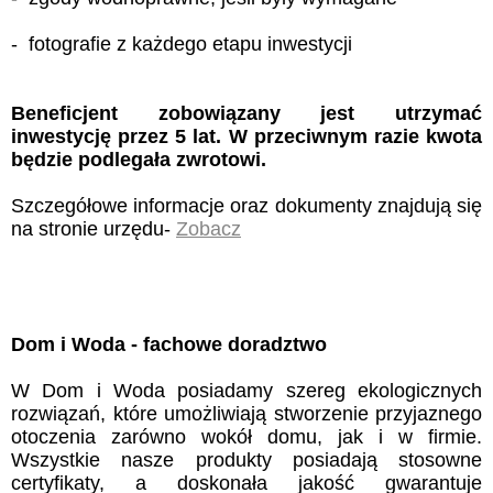
- fotografie z każdego etapu inwestycji
Beneficjent zobowiązany jest utrzymać
inwestycję przez 5 lat. W przeciwnym razie kwota
będzie podlegała zwrotowi.
Szczegółowe informacje oraz dokumenty znajdują się
na stronie urzędu-
Zobacz
Dom i Woda - fachowe doradztwo
W Dom i Woda posiadamy szereg ekologicznych
rozwiązań, które umożliwiają stworzenie przyjaznego
otoczenia zarówno wokół domu, jak i w firmie.
Wszystkie nasze produkty posiadają stosowne
certyfikaty, a doskonała jakość gwarantuje