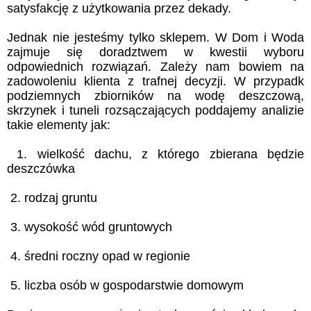
satysfakcję z użytkowania przez dekady.
Jednak nie jesteśmy tylko sklepem. W Dom i Woda
zajmuje się doradztwem w kwestii wyboru
odpowiednich rozwiązań. Zależy nam bowiem na
zadowoleniu klienta z trafnej decyzji. W przypadk
podziemnych zbiorników na wodę deszczową,
skrzynek i tuneli rozsączających poddajemy analizie
takie elementy jak:
1. wielkość dachu, z którego zbierana będzie
deszczówka
2. rodzaj gruntu
3. wysokość wód gruntowych
4. średni roczny opad w regionie
5. liczba osób w gospodarstwie domowym