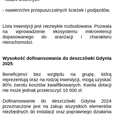
- nawierzchni przepuszczalnych ścieżek i podjazdów.
Lista inwestycji jest niezwykle rozbudowana. Pozwala
na wprowadzenie ekosystemu mikroretencji
dopasowanego do aranżacji i charakteru
nieruchomości.
Wysokość dofinansowania do deszczówki Gdynia
2025
Beneficjenci bez względu na grupę, którą
reprezentują oraz na rodzaj inwestycji, mogą uzyskać
80% zwrotu kosztów kwalifikowanych. Kwota dotacji
nie może jednak przekroczyć 10 000 zł.
Dofinansowanie do deszczówki Gdynia 2024
przeznaczone jest na zakup wszystkich elementów
niezbędnych do instalacji oraz poprawnego działania