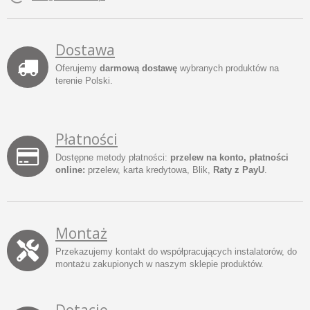
Dostawa
Oferujemy
darmową dostawę
wybranych produktów na
terenie Polski.
Płatności
Dostępne metody płatności:
przelew na konto, płatności
online:
przelew, karta kredytowa, Blik,
Raty z PayU
.
Montaż
Przekazujemy kontakt do współpracujących instalatorów, do
montażu zakupionych w naszym sklepie produktów.