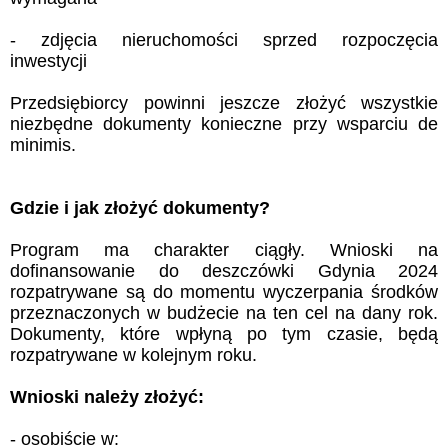
- zdjęcia nieruchomości sprzed rozpoczęcia
inwestycji
Przedsiębiorcy powinni jeszcze złożyć wszystkie
niezbędne dokumenty konieczne przy wsparciu de
minimis.
Gdzie i jak złożyć dokumenty?
Program ma charakter ciągły. Wnioski na
dofinansowanie do deszczówki Gdynia 2024
rozpatrywane są do momentu wyczerpania środków
przeznaczonych w budżecie na ten cel na dany rok.
Dokumenty, które wpłyną po tym czasie, będą
rozpatrywane w kolejnym roku.
Wnioski należy złożyć:
- osobiście w: