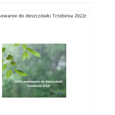
owanie do deszczówki Trzebinia 2022r