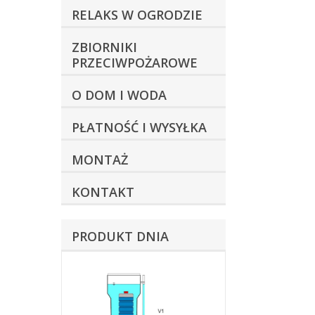
RELAKS W OGRODZIE
ZBIORNIKI
PRZECIWPOŻAROWE
O DOM I WODA
PŁATNOŚĆ I WYSYŁKA
MONTAŻ
KONTAKT
PRODUKT DNIA