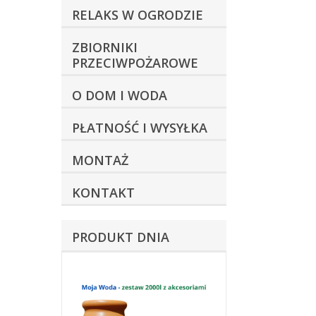
RELAKS W OGRODZIE
ZBIORNIKI
PRZECIWPOŻAROWE
O DOM I WODA
PŁATNOŚĆ I WYSYŁKA
MONTAŻ
KONTAKT
PRODUKT DNIA