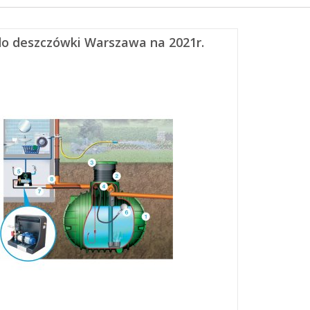
do deszczówki Warszawa na 2021r.