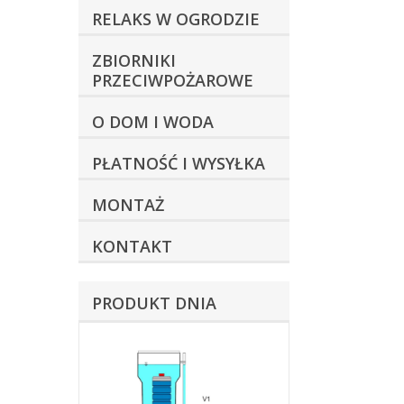
RELAKS W OGRODZIE
ZBIORNIKI
PRZECIWPOŻAROWE
O DOM I WODA
PŁATNOŚĆ I WYSYŁKA
MONTAŻ
KONTAKT
PRODUKT DNIA