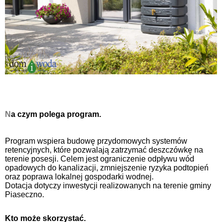
N
a czym polega program.
Program wspiera budowę przydomowych systemów
retencyjnych, które pozwalają zatrzymać deszczówkę na
terenie posesji. Celem jest ograniczenie odpływu wód
opadowych do kanalizacji, zmniejszenie ryzyka podtopień
oraz poprawa lokalnej gospodarki wodnej.
Dotacja dotyczy inwestycji realizowanych na terenie gminy
Piaseczno.
Kto może skorzystać.