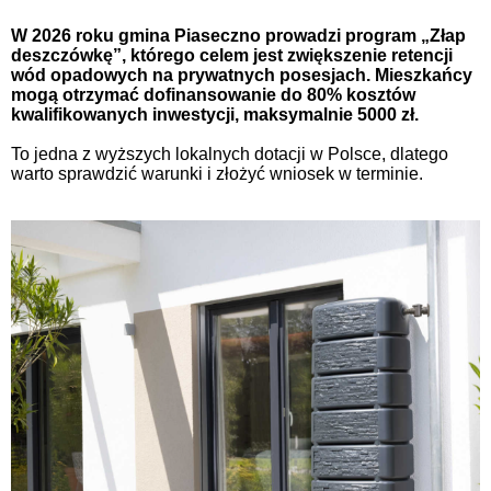
W 2026 roku
gmina Piaseczno
prowadzi program „Złap
deszczówkę”, którego celem jest zwiększenie retencji
wód opadowych na prywatnych posesjach. Mieszkańcy
mogą otrzymać dofinansowanie do 80% kosztów
kwalifikowanych inwestycji, maksymalnie 5000 zł.
To jedna z wyższych lokalnych dotacji w Polsce, dlatego
warto sprawdzić warunki i złożyć wniosek w terminie.