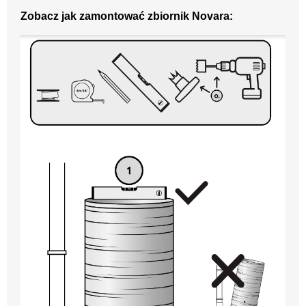
Zobacz jak zamontować zbiornik Novara: