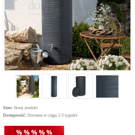
Stan:
Nowy produkt
Dostępność:
Dostawa w ciągu 2-3 tygodni