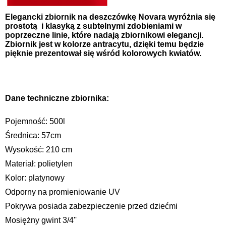
Elegancki zbiornik na deszczówkę Novara wyróżnia się
prostotą i klasyką z subtelnymi zdobieniami w
poprzeczne linie, które nadają zbiornikowi elegancji.
Zbiornik jest w kolorze antracytu, dzięki temu będzie
pięknie prezentował się wśród kolorowych kwiatów.
Dane techniczne zbiornika:
Pojemność: 500l
Średnica: 57cm
Wysokość: 210 cm
Materiał: polietylen
Kolor: platynowy
Odporny na promieniowanie UV
Pokrywa posiada zabezpieczenie przed dziećmi
Mosiężny gwint 3/4''