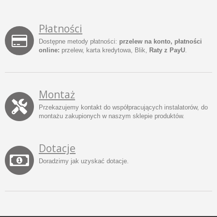
Płatności
Dostępne metody płatności:
przelew na konto, płatności
online:
przelew, karta kredytowa, Blik,
Raty z PayU
.
Montaż
Przekazujemy kontakt do współpracujących instalatorów, do
montażu zakupionych w naszym sklepie produktów.
Dotacje
Doradzimy jak uzyskać dotacje.