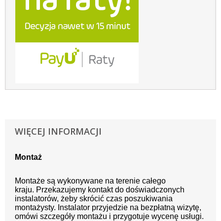
WIĘCEJ INFORMACJI
Montaż
Montaże są wykonywane na terenie całego
kraju.
Przekazujemy kontakt
do doświadczonych
instalatorów, żeby skrócić czas poszukiwania
montażysty.
Instalator przyjedzie na bezpłatną wizytę,
omówi szczegóły montażu i przygotuje wycenę usługi.