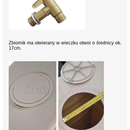
Zbiornik ma otwierany w wieczku otwor o średnicy ok.
17cm.