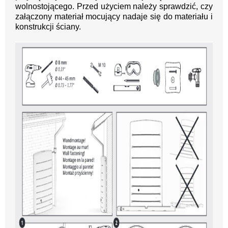
wolnostojącego. Przed użyciem należy sprawdzić, czy
załączony materiał mocujący nadaje się do materiału i
konstrukcji ściany.