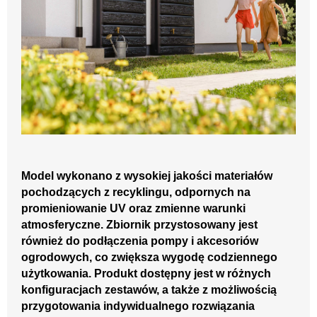
Model wykonano z wysokiej jakości materiałów
pochodzących z recyklingu, odpornych na
promieniowanie UV oraz zmienne warunki
atmosferyczne. Zbiornik przystosowany jest
również do podłączenia pompy i akcesoriów
ogrodowych, co zwiększa wygodę codziennego
użytkowania. Produkt dostępny jest w różnych
konfiguracjach zestawów, a także z możliwością
przygotowania indywidualnego rozwiązania