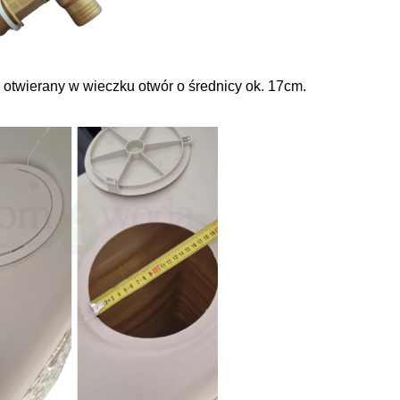
 otwierany w wieczku otwór o średnicy ok. 17cm.