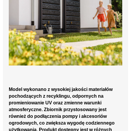
Model wykonano z wysokiej jakości materiałów
pochodzących z recyklingu, odpornych na
promieniowanie UV oraz zmienne warunki
atmosferyczne. Zbiornik przystosowany jest
również do podłączenia pompy i akcesoriów
ogrodowych, co zwiększa wygodę codziennego
użytkowania. Produkt dostępny jest w różnych