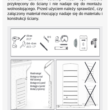
przykręcony do ściany i nie nadaje się do montażu
wolnostojącego. Przed użyciem należy sprawdzić, czy
załączony materiał mocujący nadaje się do materiału i
konstrukcji ściany.