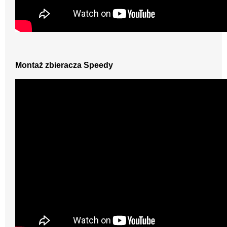
Montaż zbieracza Speedy