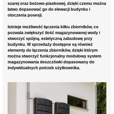
szarej oraz beżowo-piaskowej, dzięki czemu można
łatwo dopasować go do elewacji budynku i
otoczenia posesji.
Istnieje możliwość łączenia kilku zbiorników, co
pozwala zwiększyć ilość magazynowanej wody i
stworzyć spójną, estetyczną zabudowę przy
budynku. W sprzedaży dostępne są również
elementy do łączenia zbiorników, dzięki którym
można stworzyć funkcjonalny modułowy system
magazynowania deszczówki dopasowany do
indywidualnych potrzeb użytkownika.