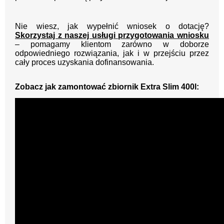
Nie wiesz, jak wypełnić wniosek o dotację?
Skorzystaj z naszej usługi przygotowania wniosku
– pomagamy klientom zarówno w doborze
odpowiedniego rozwiązania, jak i w przejściu przez
cały proces uzyskania dofinansowania.
Zobacz jak zamontować zbiornik Extra Slim 400l: