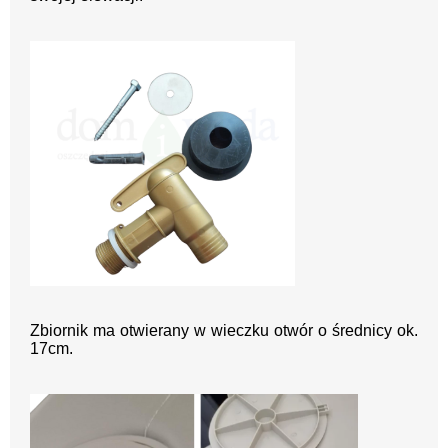
Zbiornik ma otwierany w wieczku otwór o średnicy ok.
17cm.