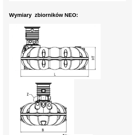
Wymiary zbiorników NEO: