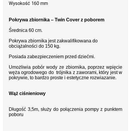
Wysokość 160 mm
Pokrywa zbiornika – Twin Cover z poborem
Średnica 60 cm.
Pokrywa zbiornika jest zakwalifikowana do
obciążalności do 150 kg.
Posiada zabezpieczeniem przed dziećmi.
Umożliwia pobór wody ze zbiornika, poprzez wpięcie
węża ogrodowego do trójnika z zaworami, który jest w
pokrywie, to bardzo proste i estetyczne rozwiazanie.
Wąż ciśnieniowy
Długość 3,5m, służy do połączenia pompy z punktem
poboru