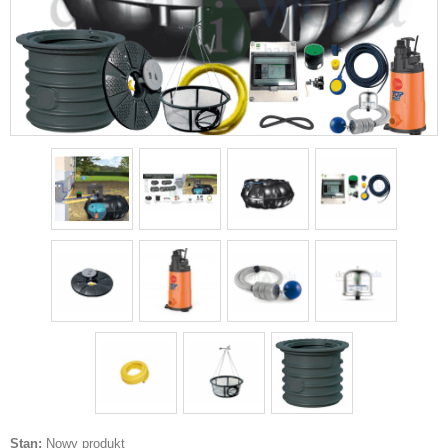
Stan:
Nowy produkt