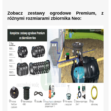
Zobacz zestawy ogrodowe Premium, z
różnymi rozmiarami zbiornika Neo: