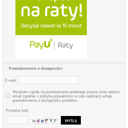
Powiadomienie o dostępności
E-mail:
Wyrażam zgodę na przetwarzanie podanego przeze mnie adresu
email zgodnie z polityką prywatności w celu realizacji usługi
powiadomienia o dostępności produktu.
Przepisz kod: