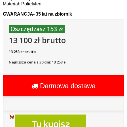
Materiał: Polietylen
GWARANCJA- 35 lat na zbiornik
Oszczędzasz 153 zł
13 100 zł brutto
13 253 zł brutto
Najniższa cena z 30 dni: 13 253 zł
Darmowa dostawa