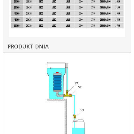
PRODUKT DNIA