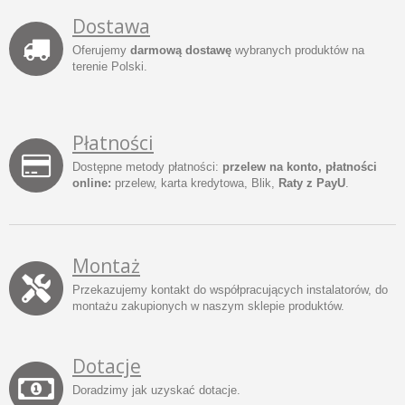
Dostawa
Oferujemy
darmową dostawę
wybranych produktów na
terenie Polski.
Płatności
Dostępne metody płatności:
przelew na konto, płatności
online:
przelew, karta kredytowa, Blik,
Raty z PayU
.
Montaż
Przekazujemy kontakt do współpracujących instalatorów, do
montażu zakupionych w naszym sklepie produktów.
Dotacje
Doradzimy jak uzyskać dotacje.