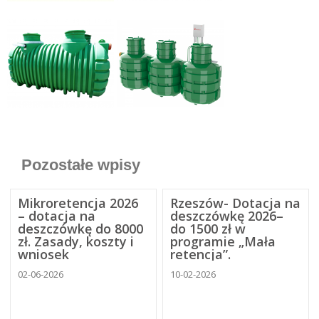
Pozostałe wpisy
Mikroretencja 2026
Rzeszów- Dotacja na
– dotacja na
deszczówkę 2026–
deszczówkę do 8000
do 1500 zł w
zł. Zasady, koszty i
programie „Mała
wniosek
retencja”.
02-06-2026
10-02-2026