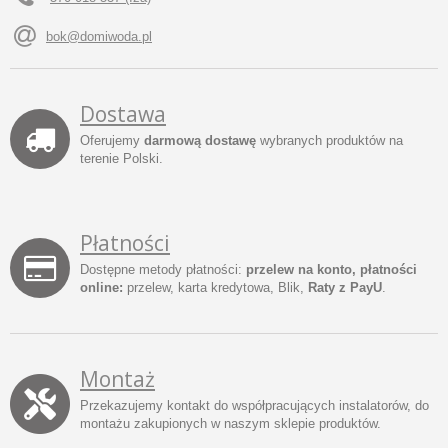
bok@domiwoda.pl
Dostawa
Oferujemy
darmową dostawę
wybranych produktów na
terenie Polski.
Płatności
Dostępne metody płatności:
przelew na konto, płatności
online:
przelew, karta kredytowa, Blik,
Raty z PayU
.
Montaż
Przekazujemy kontakt do współpracujących instalatorów, do
montażu zakupionych w naszym sklepie produktów.