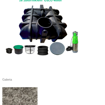
Galeria