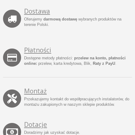
Dostawa
Oferujemy
darmową dostawę
wybranych produktów na
terenie Polski.
Płatności
Dostępne metody płatności:
przelew na konto, płatności
online:
przelew, karta kredytowa, Blik,
Raty z PayU
.
Montaż
Przekazujemy kontakt do współpracujących instalatorów, do
montażu zakupionych w naszym sklepie produktów.
Dotacje
Doradzimy jak uzyskać dotacje.