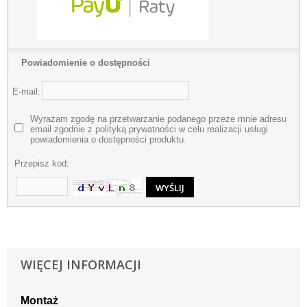
Powiadomienie o dostępności
E-mail:
Wyrażam zgodę na przetwarzanie podanego przeze mnie adresu
email zgodnie z polityką prywatności w celu realizacji usługi
powiadomienia o dostępności produktu.
Przepisz kod:
WIĘCEJ INFORMACJI
Montaż