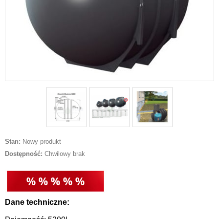
Stan:
Nowy produkt
Dostępność:
Chwilowy brak
Dane techniczne: