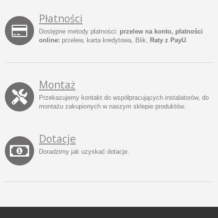
Płatności
Dostępne metody płatności:
przelew na konto, płatności
online:
przelew, karta kredytowa, Blik,
Raty z PayU
.
Montaż
Przekazujemy kontakt do współpracujących instalatorów, do
montażu zakupionych w naszym sklepie produktów.
Dotacje
Doradzimy jak uzyskać dotacje.