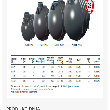
PRODUKT DNIA