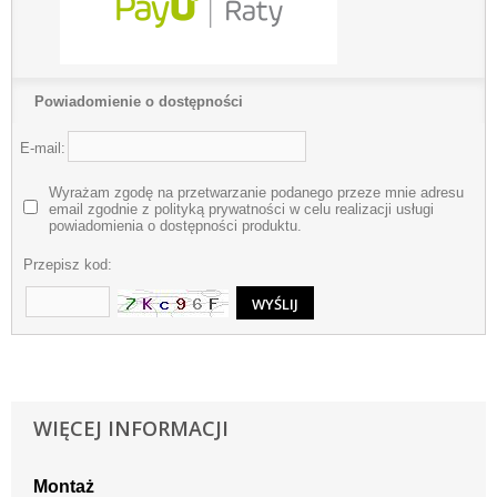
Powiadomienie o dostępności
E-mail:
Wyrażam zgodę na przetwarzanie podanego przeze mnie adresu
email zgodnie z polityką prywatności w celu realizacji usługi
powiadomienia o dostępności produktu.
Przepisz kod:
WIĘCEJ INFORMACJI
Montaż