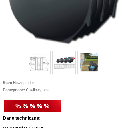
Stan:
Nowy produkt
Dostępność:
Chwilowy brak
Dane techniczne: