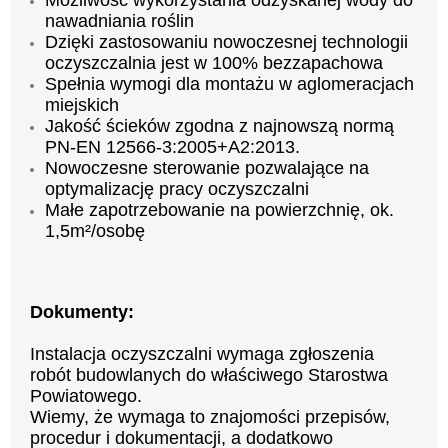
nawadniania roślin
Dzięki zastosowaniu nowoczesnej technologii
oczyszczalnia jest w 100% bezzapachowa
Spełnia wymogi dla montażu w aglomeracjach
miejskich
Jakość ścieków zgodna z najnowszą normą
PN-EN 12566-3:2005+A2:2013.
Nowoczesne sterowanie pozwalające na
optymalizację pracy oczyszczalni
Małe zapotrzebowanie na powierzchnię, ok.
1,5m²/osobę
Dokumenty:
Instalacja oczyszczalni wymaga zgłoszenia
robót budowlanych do właściwego Starostwa
Powiatowego.
Wiemy, że wymaga to znajomości przepisów,
procedur i dokumentacji, a dodatkowo