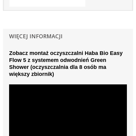
WIĘCEJ INFORMACJI
Zobacz montaż oczyszczalni Haba Bio Easy
Flow 5 z systemem odwodnień Green
Shower (oczyszczalnia dla 8 osób ma
większy zbiornik)