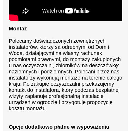
Montaż
Polecamy doświadczonych zewnętrznych
instalatorów, którzy są odrębnymi od Dom i
Woda, działającymi na własny rachunek
podmiotami prawnymi, do montaży zakupionych
u nas oczyszczalni, zbiorników na deszczówkę:
naziemnych i podziemnych. Polecani przez nas
instalatorzy wykonują montaże na terenie całego
kraju. Po zakupie oczyszczalni przekazujemy
kontakt do instalatora, który podczas bezpłatnej
wizyty zaplanuje profesjonalną instalację
urządzeń w ogrodzie i przygotuje propozycję
kosztu montażu.
Opcje dodatkowo płatne w wyposażeniu