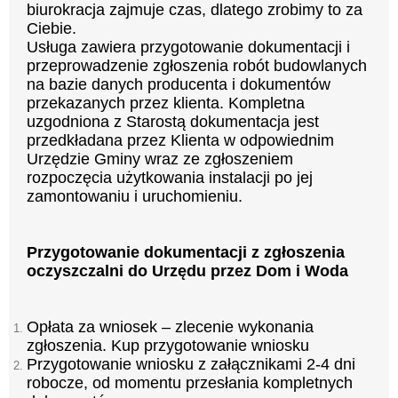
biurokracja zajmuje czas, dlatego zrobimy to za
Ciebie.
Usługa zawiera przygotowanie dokumentacji i
przeprowadzenie zgłoszenia robót budowlanych
na bazie danych producenta i dokumentów
przekazanych przez klienta. Kompletna
uzgodniona z Starostą dokumentacja jest
przedkładana przez Klienta w odpowiednim
Urzędzie Gminy wraz ze zgłoszeniem
rozpoczęcia użytkowania instalacji po jej
zamontowaniu i uruchomieniu.
Przygotowanie dokumentacji z zgłoszenia
oczyszczalni do Urzędu przez Dom i Woda
Opłata za wniosek – zlecenie wykonania
zgłoszenia. Kup przygotowanie wniosku
Przygotowanie wniosku z załącznikami 2-4 dni
robocze, od momentu przesłania kompletnych