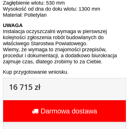
Zagłębienie wlotu: 530 mm
Wysokość od dna do dołu wlotu: 1300 mm
Materiał: Polietylan
UWAGA
Instalacja oczyszczalni wymaga w pierswszej
kolejności zgłoszenia robót budowlanych do
właściwego Starostwa Powiatowego.
Wiemy, że wymaga to znajomości przepisów,
procedur i dokumentacji, a dodatkowo biurokracja
zajmuje czas, dlatego zrobimy to za Ciebie.
Kup przygotowanie wniosku.
16 715 zł
Darmowa dostawa