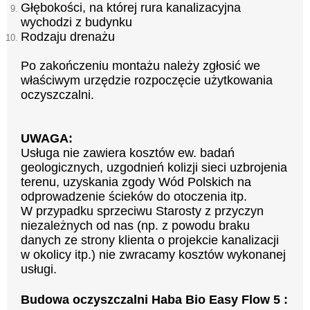
Głębokości, na której rura kanalizacyjna
wychodzi z budynku
Rodzaju drenażu
Po zakończeniu montażu należy zgłosić we
właściwym urzędzie rozpoczęcie użytkowania
oczyszczalni.
UWAGA:
Usługa nie zawiera kosztów ew. badań
geologicznych, uzgodnień kolizji sieci uzbrojenia
terenu, uzyskania zgody Wód Polskich na
odprowadzenie ścieków do otoczenia itp.
W przypadku sprzeciwu Starosty z przyczyn
niezależnych od nas (np. z powodu braku
danych ze strony klienta o projekcie kanalizacji
w okolicy itp.) nie zwracamy kosztów wykonanej
usługi.
Budowa oczyszczalni Haba Bio Easy Flow 5 :