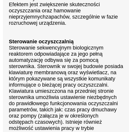
Efektem jest zwiększenie skuteczności
oczyszczania oraz hamowanie
nieprzyjemnychzapachów, szczególnie w fazie
rozruchowej urządzenia.
Sterowanie oczyszczalnią
Sterowanie sekwencyjnym biologicznym
reaktorem odpowiadające za jego pełną
automatyzację odbywa się za pomocą
sterownika. Sterownik w swojej budowie posiada
klawiaturę membranową oraz wyświetlacz, na
którym pokazywane są wszystkie komunikaty
informujące o bieżącej pracy oczyszczalni.
Klawiatura umieszczona na przedniej stronie
sterownika umożliwia ustawienie niezbędnych
do prawidłowego funkcjonowania oczyszczalni
parametrów, takich jak: czas pracy dmuchawy
oraz pompy (załącza je w określonych
odstępach czasowych). Istnieje również
możliwość ustawienia pracy w trybie