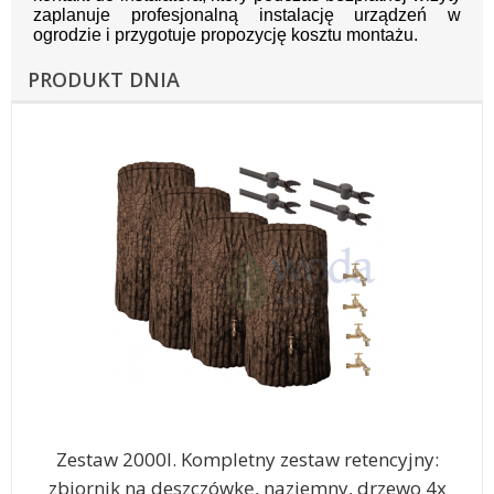
zaplanuje profesjonalną instalację urządzeń w
ogrodzie i przygotuje propozycję kosztu montażu.
PRODUKT DNIA
Zestaw 2000l. Kompletny zestaw retencyjny:
zbiornik na deszczówkę, naziemny, drzewo 4x