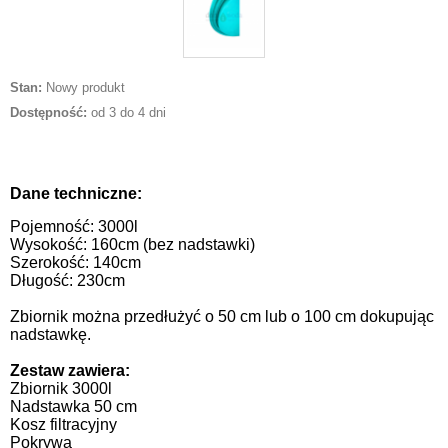
Stan:
Nowy produkt
Dostępność:
od 3 do 4 dni
Dane techniczne:
Pojemność: 3000l
Wysokość: 160cm (bez nadstawki)
Szerokość: 140cm
Długość: 230cm
Zbiornik można przedłużyć o 50 cm lub o 100 cm dokupując
nadstawkę.
Zestaw zawiera:
Zbiornik 3000l
Nadstawka 50 cm
Kosz filtracyjny
Pokrywa