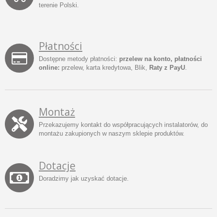
terenie Polski.
Płatności
Dostępne metody płatności:
przelew na konto, płatności
online:
przelew, karta kredytowa, Blik,
Raty z PayU
.
Montaż
Przekazujemy kontakt do współpracujących instalatorów, do
montażu zakupionych w naszym sklepie produktów.
Dotacje
Doradzimy jak uzyskać dotacje.