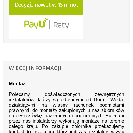
WIĘCEJ INFORMACJI
Montaż
Polecamy doświadczonych zewnętrznych
instalatorów, którzy są odrębnymi od Dom i Woda,
działającymi na własny rachunek podmiotami
prawnymi, do montaży zakupionych u nas zbiorników
na deszczówkę: naziemnych i podziemnych. Polecani
przez nas instalatorzy wykonują montaże na terenie
całego kraju. Po zakupie zbiornika przekazujemy
kontakt do instalatora, który podczas bezpłatnej wizyty