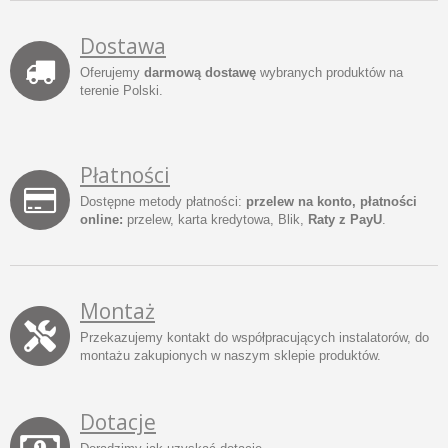
Dostawa
Oferujemy
darmową dostawę
wybranych produktów na
terenie Polski.
Płatności
Dostępne metody płatności:
przelew na konto, płatności
online:
przelew, karta kredytowa, Blik,
Raty z PayU
.
Montaż
Przekazujemy kontakt do współpracujących instalatorów, do
montażu zakupionych w naszym sklepie produktów.
Dotacje