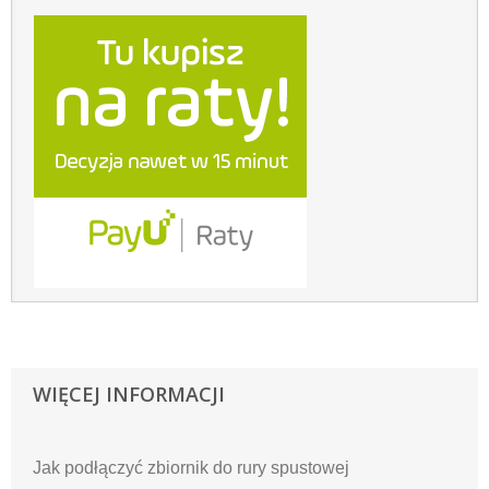
WIĘCEJ INFORMACJI
Jak podłączyć zbiornik do rury spustowej