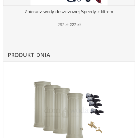
Zbieracz wody deszczowej Speedy z filtrem
267 zł
227 zł
PRODUKT DNIA