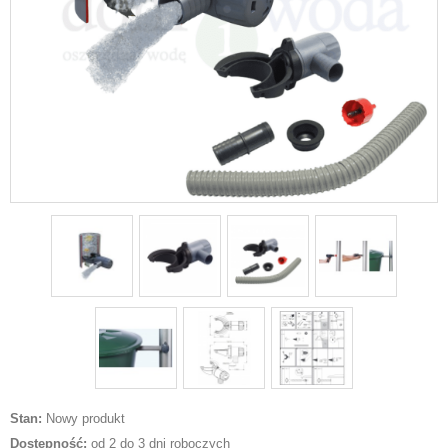
Stan:
Nowy produkt
Dostępność:
od 2 do 3 dni roboczych