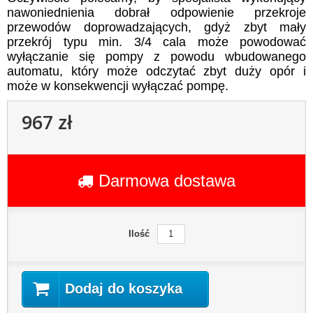
nawoniednienia dobrał odpowienie przekroje
przewodów doprowadzających, gdyż zbyt mały
przekrój typu min. 3/4 cala może powodować
wyłączanie się pompy z powodu wbudowanego
automatu, który może odczytać zbyt duży opór i
może w konsekwencji wyłączać pompę.
967 zł
Darmowa dostawa
Ilość
Dodaj do koszyka