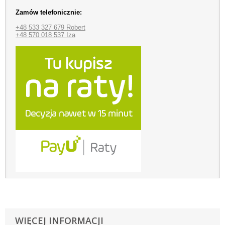
Zamów telefonicznie:
+48 533 327 679 Robert
+48 570 018 537 Iza
WIĘCEJ INFORMACJI