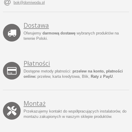
bok@domiwoda.pl
Dostawa
Oferujemy
darmową dostawę
wybranych produktów na
terenie Polski.
Płatności
Dostępne metody płatności:
przelew na konto, płatności
online:
przelew, karta kredytowa, Blik,
Raty z PayU
.
Montaż
Przekazujemy kontakt do współpracujących instalatorów, do
montażu zakupionych w naszym sklepie produktów.