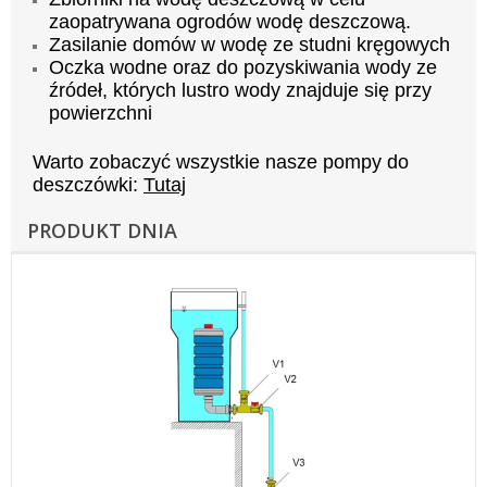
zaopatrywana ogrodów wodę deszczową.
Zasilanie domów w wodę ze studni kręgowych
Oczka wodne oraz do pozyskiwania wody ze
źródeł, których lustro wody znajduje się przy
powierzchni
Warto zobaczyć wszystkie nasze pompy do
deszczówki:
Tutaj
PRODUKT DNIA