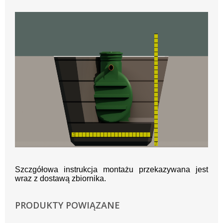
Szczgółowa instrukcja montażu przekazywana jest
wraz z dostawą zbiornika.
PRODUKTY POWIĄZANE