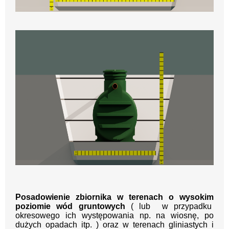
Posadowienie zbiornika w terenach o wysokim
poziomie wód gruntowych
( lub w przypadku
okresowego ich występowania np. na wiosnę, po
dużych opadach itp. ) oraz w terenach gliniastych i