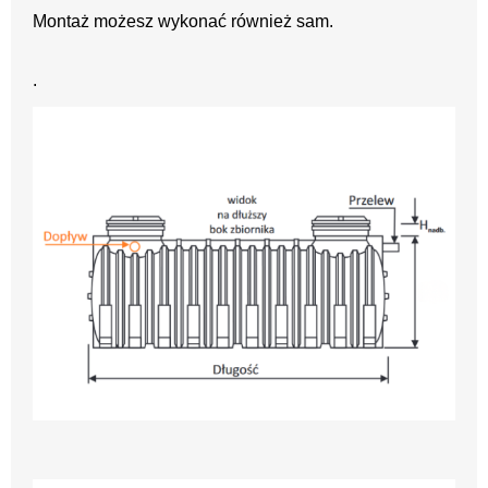
Montaż możesz wykonać również sam.
.