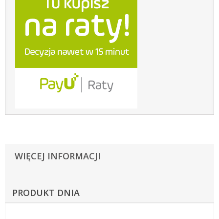
WIĘCEJ INFORMACJI
PRODUKT DNIA