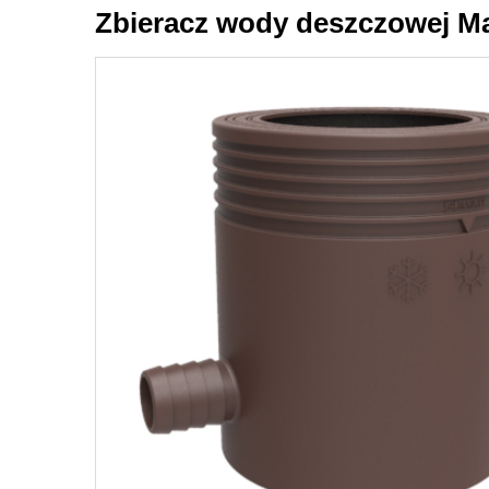
Zbieracz wody deszczowej Mar