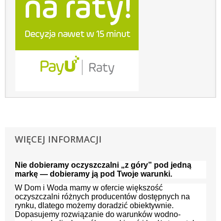
WIĘCEJ INFORMACJI
Nie dobieramy oczyszczalni „z góry” pod jedną
markę — dobieramy ją pod Twoje warunki.
W Dom i Woda mamy w ofercie większość
oczyszczalni różnych producentów dostępnych na
rynku, dlatego możemy doradzić obiektywnie.
Dopasujemy rozwiązanie do warunków wodno-