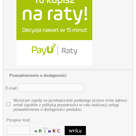
Powiadomienie o dostępności
E-mail:
Wyrażam zgodę na przetwarzanie podanego przeze mnie adresu
email zgodnie z polityką prywatności w celu realizacji usługi
powiadomienia o dostępności produktu.
Przepisz kod: