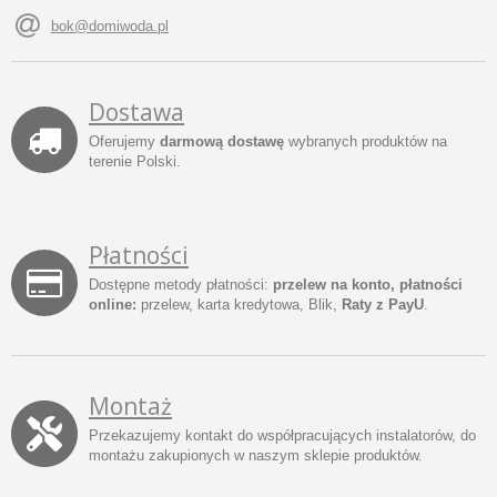
bok@domiwoda.pl
Dostawa
Oferujemy
darmową dostawę
wybranych produktów na
terenie Polski.
Płatności
Dostępne metody płatności:
przelew na konto, płatności
online:
przelew, karta kredytowa, Blik,
Raty z PayU
.
Montaż
Przekazujemy kontakt do współpracujących instalatorów, do
montażu zakupionych w naszym sklepie produktów.