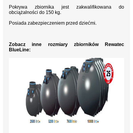
Pokrywa zbiornika jest zakwalifikowana do
obciążalności do 150 kg.
Posiada zabezpieczeniem przed dziećmi.
Zobacz inne rozmiary zbiorników Rewatec
BlueLine: