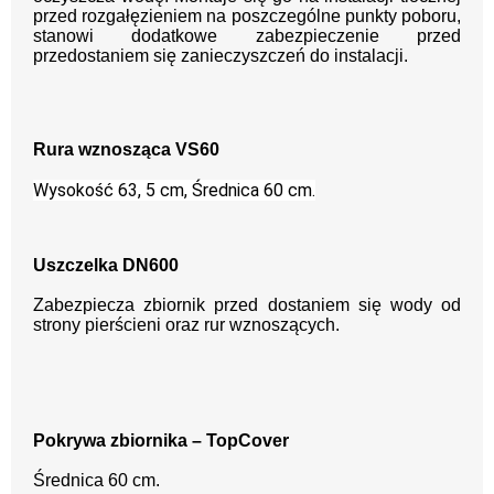
przed rozgałęzieniem na poszczególne punkty poboru,
stanowi dodatkowe zabezpieczenie przed
przedostaniem się zanieczyszczeń do instalacji.
Rura wznosząca VS60
Wysokość 63, 5 cm, Średnica 60 cm.
Uszczelka DN600
Zabezpiecza zbiornik przed dostaniem się wody od
strony pierścieni oraz rur wznoszących.
Pokrywa zbiornika – TopCover
Średnica 60 cm.