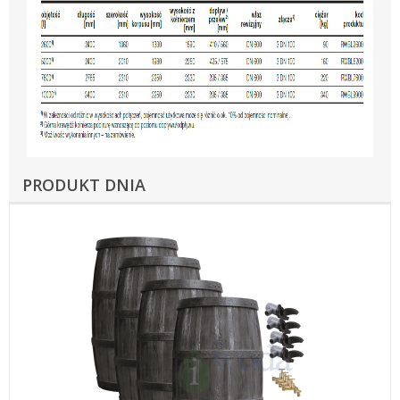
PRODUKT DNIA