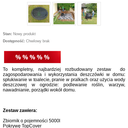
Stan:
Nowy produkt
Dostępność:
Chwilowy brak
To kompletny, najbardziej rozbudowany zestaw do
zagospodarowania i wykorzystania deszczówki w domu:
spłukiwanie w toalecie, pranie w pralkach oraz użycia wody
deszczowej w ogrodzie: podlewanie roślin, warzyw,
nawadnianie, porządki wokół domu.
Zestaw zawiera:
Zbiornik o pojemności 5000l
Pokrywę TopCover