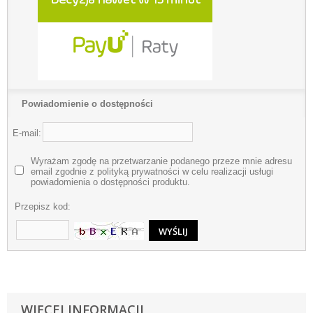
Powiadomienie o dostępności
E-mail:
Wyrażam zgodę na przetwarzanie podanego przeze mnie adresu
email zgodnie z polityką prywatności w celu realizacji usługi
powiadomienia o dostępności produktu.
Przepisz kod:
WIĘCEJ INFORMACJI