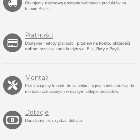
Oferujemy
darmową dostawę
wybranych produktów na
terenie Polski.
Płatności
Dostępne metody płatności:
przelew na konto, płatności
online:
przelew, karta kredytowa, Blik,
Raty z PayU
.
Montaż
Przekazujemy kontakt do współpracujących instalatorów, do
montażu zakupionych w naszym sklepie produktów.
Dotacje
Doradzimy jak uzyskać dotacje.