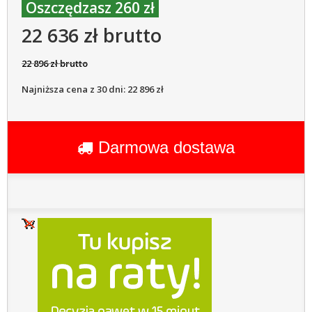
Oszczędzasz 260 zł
22 636 zł brutto
22 896 zł brutto
Najniższa cena z 30 dni: 22 896 zł
Darmowa dostawa