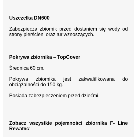
Uszczelka DN600
Zabezpiecza zbiornik przed dostaniem się wody od
strony pierścieni oraz rur wznoszących.
Pokrywa zbiornika – TopCover
Średnica 60 cm.
Pokrywa zbiornika jest zakwalifikowana do
obciążalności do 150 kg.
Posiada zabezpieczeniem przed dziećmi.
Zobacz wszystkie pojemności zbiornika F- Line
Rewatec: