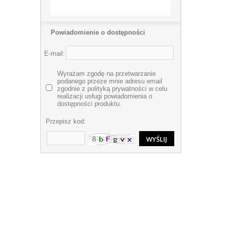
Powiadomienie o dostępności
E-mail:
Wyrażam zgodę na przetwarzanie
podanego przeze mnie adresu email
zgodnie z polityką prywatności w celu
realizacji usługi powiadomienia o
dostępności produktu.
Przepisz kod: