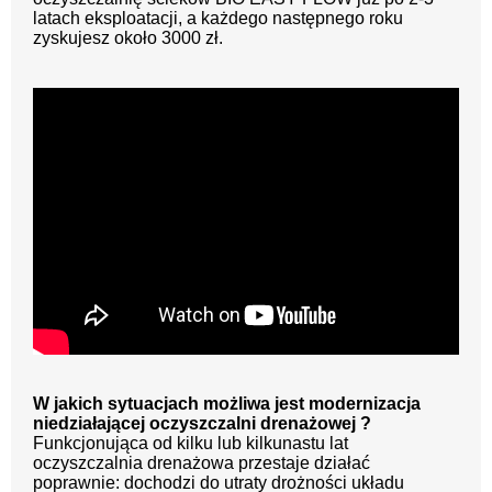
latach eksploatacji, a każdego następnego roku
zyskujesz około 3000 zł.
W jakich sytuacjach możliwa jest modernizacja
niedziałającej oczyszczalni drenażowej ?
Funkcjonująca od kilku lub kilkunastu lat
oczyszczalnia drenażowa przestaje działać
poprawnie: dochodzi do utraty drożności układu