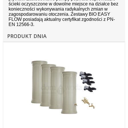
ścieki oczyszczone w dowolne miejsce na działce bez
konieczności wykonywania radykalnych zmian w
zagospodarowaniu otoczenia. Zestawy BIO EASY
FLOW posiadają aktualny certyfikat zgodności z PN-
EN 12566-3.
PRODUKT DNIA