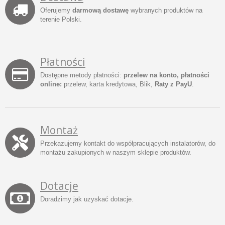
Oferujemy
darmową dostawę
wybranych produktów na
terenie Polski.
Płatności
Dostępne metody płatności:
przelew na konto, płatności
online:
przelew, karta kredytowa, Blik,
Raty z PayU
.
Montaż
Przekazujemy kontakt do współpracujących instalatorów, do
montażu zakupionych w naszym sklepie produktów.
Dotacje
Doradzimy jak uzyskać dotacje.