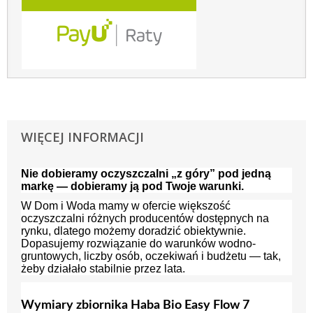
WIĘCEJ INFORMACJI
Nie dobieramy oczyszczalni „z góry” pod jedną
markę — dobieramy ją pod Twoje warunki.
W Dom i Woda mamy w ofercie większość
oczyszczalni różnych producentów dostępnych na
rynku, dlatego możemy doradzić obiektywnie.
Dopasujemy rozwiązanie do warunków wodno-
gruntowych, liczby osób, oczekiwań i budżetu — tak,
żeby działało stabilnie przez lata.
Wymiary zbiornika Haba Bio Easy Flow 7