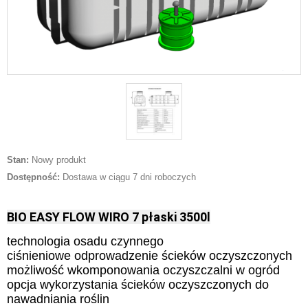
Stan:
Nowy produkt
Dostępność:
Dostawa w ciągu 7 dni roboczych
BIO EASY FLOW WIRO 7 płaski 3500l
technologia osadu czynnego
ciśnieniowe odprowadzenie ścieków oczyszczonych
możliwość wkomponowania oczyszczalni w ogród
opcja wykorzystania ścieków oczyszczonych do
nawadniania roślin