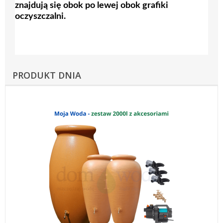
znajdują się obok po lewej obok grafiki
oczyszczalni.
PRODUKT DNIA