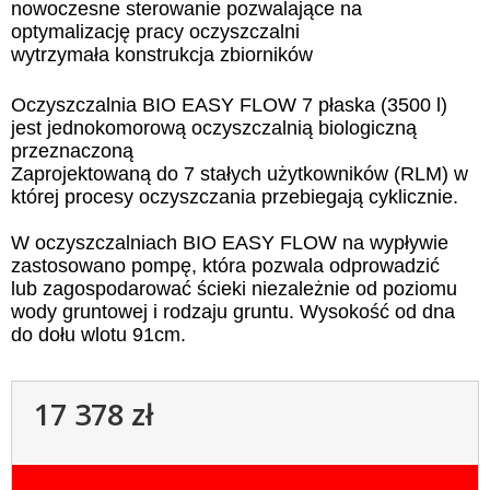
nowoczesne sterowanie pozwalające na
optymalizację pracy oczyszczalni
wytrzymała konstrukcja zbiorników
Oczyszczalnia BIO EASY FLOW 7 płaska (3500 l)
jest jednokomorową oczyszczalnią biologiczną
przeznaczoną
Zaprojektowaną do 7 stałych użytkowników (RLM) w
której procesy oczyszczania przebiegają cyklicznie.
W oczyszczalniach BIO EASY FLOW na wypływie
zastosowano pompę, która pozwala odprowadzić
lub zagospodarować ścieki niezależnie od poziomu
wody gruntowej i rodzaju gruntu. Wysokość od dna
do dołu wlotu 91cm.
17 378 zł