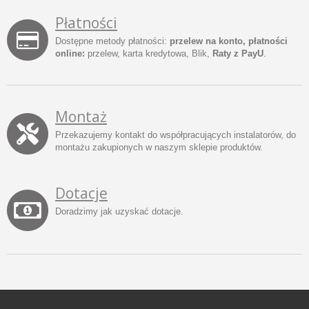
Płatności
Dostępne metody płatności:
przelew na konto, płatności
online:
przelew, karta kredytowa, Blik,
Raty z PayU
.
Montaż
Przekazujemy kontakt do współpracujących instalatorów, do
montażu zakupionych w naszym sklepie produktów.
Dotacje
Doradzimy jak uzyskać dotacje.