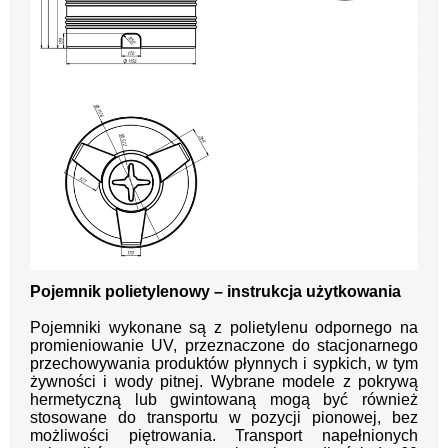
Pojemnik polietylenowy – instrukcja użytkowania
Pojemniki wykonane są z polietylenu odpornego na
promieniowanie UV, przeznaczone do stacjonarnego
przechowywania produktów płynnych i sypkich, w tym
żywności i wody pitnej. Wybrane modele z pokrywą
hermetyczną lub gwintowaną mogą być również
stosowane do transportu w pozycji pionowej, bez
możliwości piętrowania. Transport napełnionych