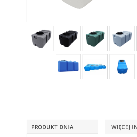
PRODUKT DNIA
WIĘCEJ I