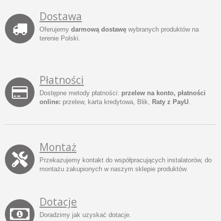
Dostawa
Oferujemy
darmową dostawę
wybranych produktów na
terenie Polski.
Płatności
Dostępne metody płatności:
przelew na konto, płatności
online:
przelew, karta kredytowa, Blik,
Raty z PayU
.
Montaż
Przekazujemy kontakt do współpracujących instalatorów, do
montażu zakupionych w naszym sklepie produktów.
Dotacje
Doradzimy jak uzyskać dotacje.