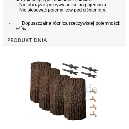
·
Nie obciążać pokrywy ani ścian pojemnika.
·
Nie stosować pojemników pod ciśnieniem.
·
Dopuszczalna różnica rzeczywistej pojemności:
±4%.
PRODUKT DNIA