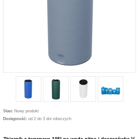
Stan:
Nowy produkt
Dostępność:
od 2 do 3 dni roboczych