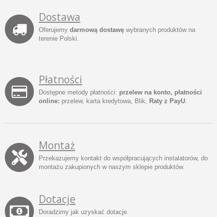
Dostawa
Oferujemy
darmową dostawę
wybranych produktów na
terenie Polski.
Płatności
Dostępne metody płatności:
przelew na konto, płatności
online:
przelew, karta kredytowa, Blik,
Raty z PayU
.
Montaż
Przekazujemy kontakt do współpracujących instalatorów, do
montażu zakupionych w naszym sklepie produktów.
Dotacje
Doradzimy jak uzyskać dotacje.