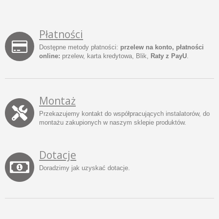
Płatności
Dostępne metody płatności:
przelew na konto, płatności
online:
przelew, karta kredytowa, Blik,
Raty z PayU
.
Montaż
Przekazujemy kontakt do współpracujących instalatorów, do
montażu zakupionych w naszym sklepie produktów.
Dotacje
Doradzimy jak uzyskać dotacje.