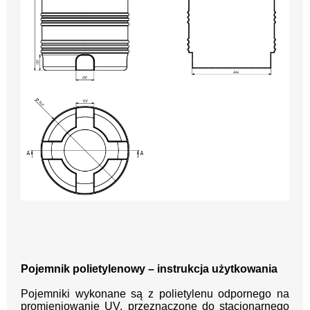
Pojemnik polietylenowy – instrukcja użytkowania
Pojemniki wykonane są z polietylenu odpornego na
promieniowanie UV, przeznaczone do stacjonarnego