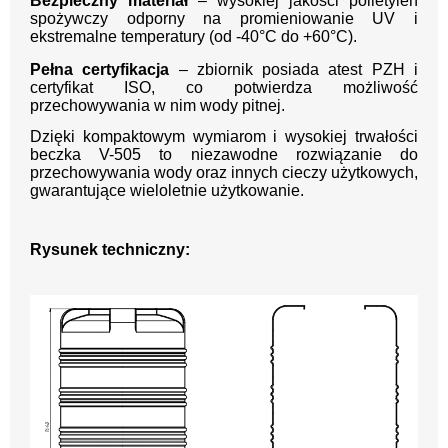
Bezpieczny materiał
– wysokiej jakości polietylen
spożywczy odporny na promieniowanie UV i
ekstremalne temperatury (od -40°C do +60°C).
Pełna certyfikacja
– zbiornik posiada atest PZH i
certyfikat ISO, co potwierdza możliwość
przechowywania w nim wody pitnej.
Dzięki kompaktowym wymiarom i wysokiej trwałości
beczka V-505 to niezawodne rozwiązanie do
przechowywania wody oraz innych cieczy użytkowych,
gwarantujące wieloletnie użytkowanie.
Rysunek techniczny: